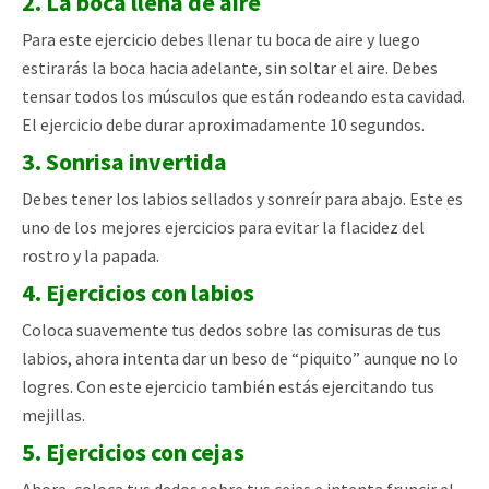
2. La boca llena de aire
Para este ejercicio debes llenar tu boca de aire y luego
estirarás la boca hacia adelante, sin soltar el aire. Debes
tensar todos los músculos que están rodeando esta cavidad.
El ejercicio debe durar aproximadamente 10 segundos.
3. Sonrisa invertida
Debes tener los labios sellados y sonreír para abajo. Este es
uno de los mejores ejercicios para evitar la flacidez del
rostro y la papada.
4. Ejercicios con labios
Coloca suavemente tus dedos sobre las comisuras de tus
labios, ahora intenta dar un beso de “piquito” aunque no lo
logres. Con este ejercicio también estás ejercitando tus
mejillas.
5. Ejercicios con cejas