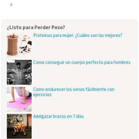
¿Listo para Perder Peso?
Proteinas para mujer: ¿Cuáles son las mejores?
Como conseguir un cuerpo perfecto para hombres
Como endurecer los senos fácilmente con
ejercicios
Adelgazar brazos en 7 días