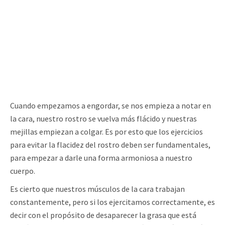
Cuando empezamos a engordar, se nos empieza a notar en
la cara, nuestro rostro se vuelva más flácido y nuestras
mejillas empiezan a colgar. Es por esto que los ejercicios
para evitar la flacidez del rostro deben ser fundamentales,
para empezar a darle una forma armoniosa a nuestro
cuerpo.
Es cierto que nuestros músculos de la cara trabajan
constantemente, pero si los ejercitamos correctamente, es
decir con el propósito de desaparecer la grasa que está