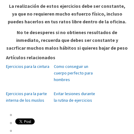
La realización de estos ejercicios debe ser constante,
ya que no requieren mucho esfuerzo físico, incluso
puedes hacerlos en tus ratos libre dentro de la oficina.
No te desesperes si no obtienes resultados de
inmediato, recuerda que debes ser constante y
sacrficar muchos malos hábitos si quieres bajar de peso
Artículos relacionados
Ejercicios para la cintura
Como conseguir un
cuerpo perfecto para
hombres
Ejercicios para la parte
Evitar lesiones durante
interna de los muslos
la rutina de ejercicios