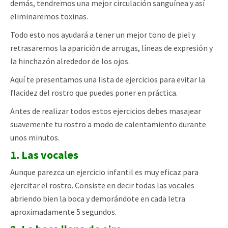
demás, tendremos una mejor circulación sanguínea y así
eliminaremos toxinas.
Todo esto nos ayudará a tener un mejor tono de piel y
retrasaremos la aparición de arrugas, líneas de expresión y
la hinchazón alrededor de los ojos.
Aquí te presentamos una lista de ejercicios para evitar la
flacidez del rostro que puedes poner en práctica.
Antes de realizar todos estos ejercicios debes masajear
suavemente tu rostro a modo de calentamiento durante
unos minutos.
1. Las vocales
Aunque parezca un ejercicio infantil es muy eficaz para
ejercitar el rostro. Consiste en decir todas las vocales
abriendo bien la boca y demorándote en cada letra
aproximadamente 5 segundos.