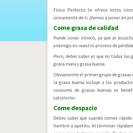
Fisico Perfecto te ofrece estos cin
únicamente de ti. ¡Vamos a poner en pr
Come grasa de calidad
Puede sonar irónico, ya que al escu
enemigo en nuestro proceso de pérdida
Pero, debes saber es que no todas las 
grasa mala y grasa buena.
Obviamente el primer grupo de grasas 
la grasa buena incluye a los productos
consumo de grasas buenas es benefi
satisfecho.
Come despacio
Debes saber que cuando comes rápido
hambre o apetito. Al terminar rápidam