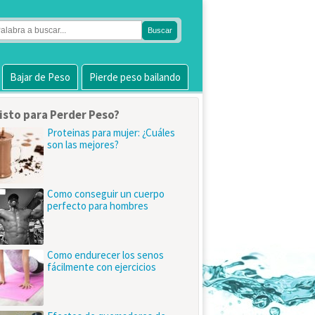
Bajar de Peso
Pierde peso bailando
isto para Perder Peso?
Proteinas para mujer: ¿Cuáles
son las mejores?
Como conseguir un cuerpo
perfecto para hombres
Como endurecer los senos
fácilmente con ejercicios