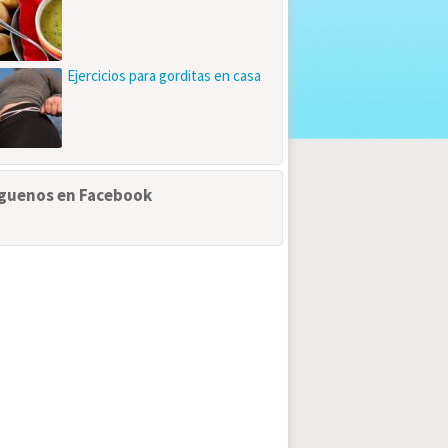
Ejercicios para gorditas en casa
guenos en Facebook