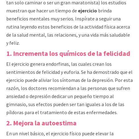
tan solo caminar o ser un gran maratonista) los estudios
muestran que hacer un tiempo de
ejercicio
brinda
beneficios mentales muy serios. Inspírate a seguir una
rutina leyendo estos beneficios de la actividad física acerca
de la salud mental, las relaciones, y una vida más saludable
y feliz.
1. Incrementa los químicos de la felicidad
El ejercicio genera endorfinas, las cuales crean los
sentimientos de felicidad y euforia. Se ha demostrado que el
ejercicio puede aliviar los síntomas de la depresión. Por esta
razón, los doctores recomiendan a las personas que sufren
ansiedad o depresión dedicar un pequeño tiempo al
gimnasio, sus efectos pueden ser tan iguales a los de las
píldoras para el tratamiento de estas enfermedades.
2. Mejora la autoestima
En un nivel básico, el ejercicio físico puede elevar la