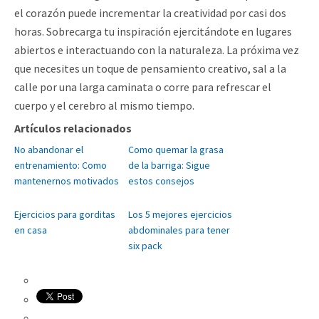
el corazón puede incrementar la creatividad por casi dos
horas. Sobrecarga tu inspiración ejercitándote en lugares
abiertos e interactuando con la naturaleza. La próxima vez
que necesites un toque de pensamiento creativo, sal a la
calle por una larga caminata o corre para refrescar el
cuerpo y el cerebro al mismo tiempo.
Artículos relacionados
No abandonar el
Como quemar la grasa
entrenamiento: Como
de la barriga: Sigue
mantenernos motivados
estos consejos
Ejercicios para gorditas
Los 5 mejores ejercicios
en casa
abdominales para tener
six pack