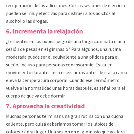
recuperación de las adicciones. Cortas sesiones de ejercicio
pueden ser muy efectivas para distraer a los adictos al
alcohol o las drogas.
6. Incrementa la relajación
¿Te sientes en las nubes luego de una larga caminata o una
sesión de pesas en el gimnasio? Para algunos, una rutina
moderada puede ser el equivalente a una píldora para el
sueño, incluso para personas con insomnio. Estar en
movimiento durante cinco o seis horas antes de ir a la cama
eleva la temperatura corporal. Cuando ese termómetro
vuelve a la normalidad unas horas después, es señal para el
cuerpo de que ya debe dormir.
7. Aprovecha la creatividad
Muchas personas terminan una gran rutina con una ducha
caliente, pero quizá deberíamos tomar los lápices de
colorear en su lugar. Una sesión en el gimnasio que acelera