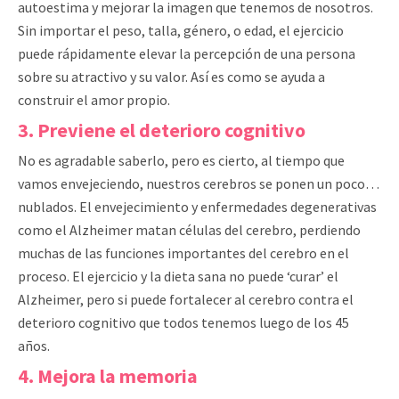
autoestima y mejorar la imagen que tenemos de nosotros.
Sin importar el peso, talla, género, o edad, el ejercicio
puede rápidamente elevar la percepción de una persona
sobre su atractivo y su valor. Así es como se ayuda a
construir el amor propio.
3. Previene el deterioro cognitivo
No es agradable saberlo, pero es cierto, al tiempo que
vamos envejeciendo, nuestros cerebros se ponen un poco…
nublados. El envejecimiento y enfermedades degenerativas
como el Alzheimer matan células del cerebro, perdiendo
muchas de las funciones importantes del cerebro en el
proceso. El ejercicio y la dieta sana no puede ‘curar’ el
Alzheimer, pero si puede fortalecer al cerebro contra el
deterioro cognitivo que todos tenemos luego de los 45
años.
4. Mejora la memoria