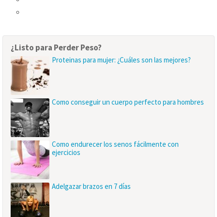
¿Listo para Perder Peso?
Proteinas para mujer: ¿Cuáles son las mejores?
Como conseguir un cuerpo perfecto para hombres
Como endurecer los senos fácilmente con
ejercicios
Adelgazar brazos en 7 días