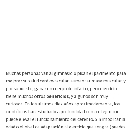
Muchas personas van al gimnasio o pisan el pavimento para
mejorar su salud cardiovascular, aumentar masa muscular, y
por supuesto, ganar un cuerpo de infarto, pero ejercicio
tiene muchos otros
beneficios
, y algunos son muy
curiosos. En los últimos diez años aproximadamente, los
científicos han estudiado a profundidad como el ejercicio
puede elevar el funcionamiento del cerebro. Sin importar la
edad o el nivel de adaptación al ejercicio que tengas (puedes