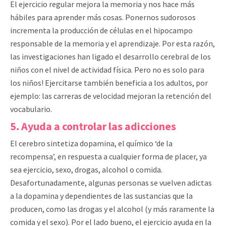
El ejercicio regular mejora la memoria y nos hace más
hábiles para aprender más cosas. Ponernos sudorosos
incrementa la producción de células en el hipocampo
responsable de la memoria y el aprendizaje. Por esta razón,
las investigaciones han ligado el desarrollo cerebral de los
niños con el nivel de actividad física. Pero no es solo para
los niños! Ejercitarse también beneficia a los adultos, por
ejemplo: las carreras de velocidad mejoran la retención del
vocabulario.
5. Ayuda a controlar las adicciones
El cerebro sintetiza dopamina, el químico ‘de la
recompensa’, en respuesta a cualquier forma de placer, ya
sea ejercicio, sexo, drogas, alcohol o comida.
Desafortunadamente, algunas personas se vuelven adictas
a la dopamina y dependientes de las sustancias que la
producen, como las drogas y el alcohol (y más raramente la
comida y el sexo). Por el lado bueno, el ejercicio ayuda en la