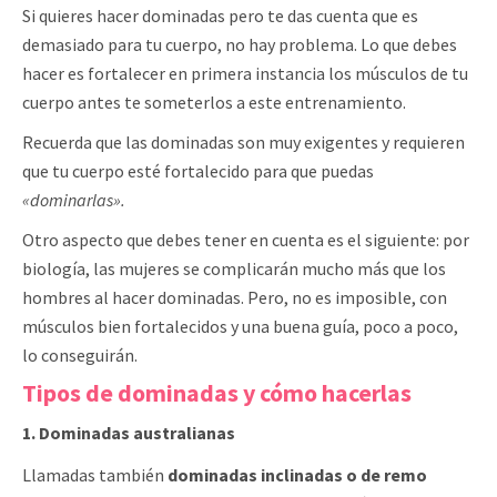
Si quieres hacer dominadas pero te das cuenta que es
demasiado para tu cuerpo, no hay problema. Lo que debes
hacer es fortalecer en primera instancia los músculos de tu
cuerpo
antes te someterlos a este entrenamiento.
Recuerda que las dominadas son muy exigentes y requieren
que tu cuerpo esté fortalecido para que puedas
«dominarlas».
Otro aspecto que debes tener en cuenta es el siguiente: por
biología, las mujeres se complicarán mucho más que los
hombres al hacer dominadas. Pero, no es imposible, con
músculos bien fortalecidos y una buena guía, poco a poco,
lo conseguirán.
Tipos de dominadas y cómo hacerlas
1. Dominadas australianas
Llamadas también
dominadas inclinadas o de remo