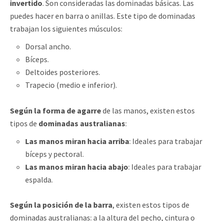
invertido
. Son consideradas las dominadas básicas. Las
puedes hacer en barra o anillas. Este tipo de dominadas
trabajan los siguientes músculos:
Dorsal ancho.
Bíceps.
Deltoides posteriores.
Trapecio (medio e inferior).
Según la forma de agarre
de las manos, existen estos
tipos de
dominadas australianas
:
Las manos miran hacia arriba
: Ideales para trabajar
bíceps y pectoral.
Las manos miran hacia abajo
: Ideales para trabajar
espalda.
Según la posición de la barra
, existen estos tipos de
dominadas australianas: a la altura del pecho, cintura o