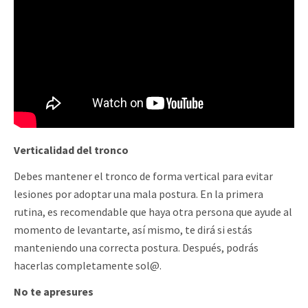
Verticalidad del tronco
Debes mantener el tronco de forma vertical para evitar
lesiones por adoptar una mala postura. En la primera
rutina, es recomendable que haya otra persona que ayude al
momento de levantarte, así mismo, te dirá si estás
manteniendo una correcta postura. Después, podrás
hacerlas completamente
sol@.
No te apresures