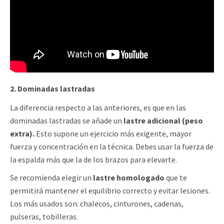
2. Dominadas lastradas
La diferencia respecto a las anteriores, es que en las
dominadas lastradas se añade
un
lastre adicional (peso
extra).
Esto supone un ejercicio más exigente, mayor
fuerza y concentración en la técnica. Debes usar la fuerza de
la espalda más que la de los brazos para elevarte.
Se recomienda elegir un
lastre homologado
que te
permitirá mantener el equilibrio correcto y evitar lesiones.
Los más usados son: chalecos, cinturones, cadenas,
pulseras, tobilleras.