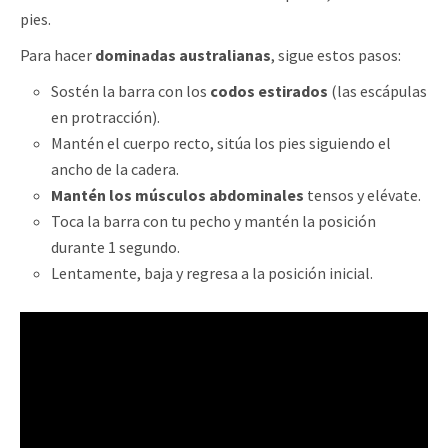
pies.
Para hacer
dominadas australianas
, sigue estos pasos:
Sostén la barra con los
codos estirados
(las escápulas
en protracción).
Mantén el cuerpo recto, sitúa los pies siguiendo el
ancho de la cadera.
Mantén los músculos abdominales
tensos y elévate.
Toca la barra con tu pecho y mantén la posición
durante 1 segundo.
Lentamente, baja y regresa a la posición inicial.