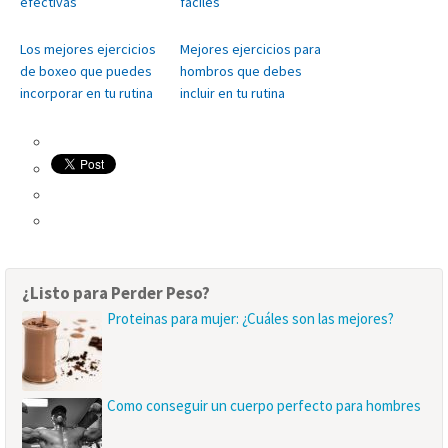
efectivas
fáciles
Los mejores ejercicios
Mejores ejercicios para
de boxeo que puedes
hombros que debes
incorporar en tu rutina
incluir en tu rutina
¿Listo para Perder Peso?
Proteinas para mujer: ¿Cuáles son las mejores?
Como conseguir un cuerpo perfecto para hombres