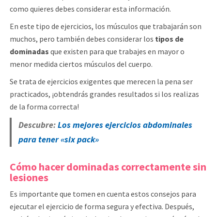
como quieres debes considerar esta información.
En este tipo de ejercicios, los músculos que trabajarán son
muchos, pero también debes considerar los
tipos de
dominadas
que existen para que trabajes en mayor o
menor medida ciertos músculos del cuerpo.
Se trata de ejercicios exigentes que merecen la pena ser
practicados, ¡obtendrás grandes resultados si los realizas
de la forma correcta!
Descubre:
Los mejores ejercicios abdominales
para tener «six pack»
Cómo hacer dominadas
correctamente sin
lesiones
Es importante que tomen en cuenta estos consejos para
ejecutar el ejercicio de forma segura y efectiva. Después,