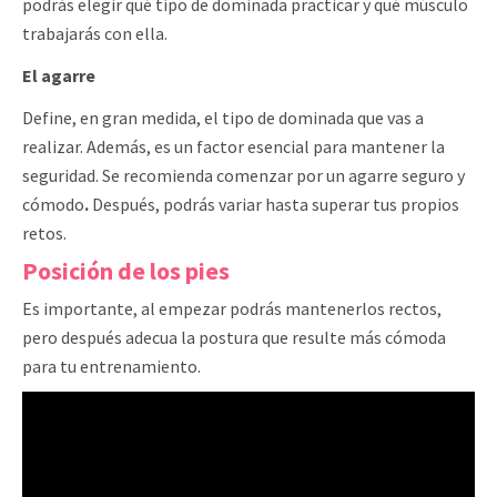
podrás elegir qué tipo de dominada practicar y qué músculo
trabajarás con ella.
El agarre
Define, en gran medida, el tipo de dominada que vas a
realizar. Además, es un factor esencial para mantener la
seguridad. Se recomienda comenzar por un agarre seguro y
cómodo
.
Después, podrás variar hasta superar tus propios
retos.
Posición de los pies
Es importante, al empezar podrás mantenerlos rectos,
pero después adecua la postura que resulte más cómoda
para tu entrenamiento.