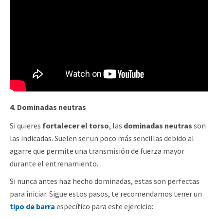
4. Dominadas neutras
Si quieres
fortalecer el torso
, las
dominadas neutras
son
las indicadas. Suelen ser un poco más sencillas debido al
agarre que permite una transmisión de fuerza mayor
durante el entrenamiento.
Si nunca antes haz hecho dominadas, estas son perfectas
para iniciar. Sigue estos pasos, te recomendamos tener un
tipo de barra
específico para este ejercicio: