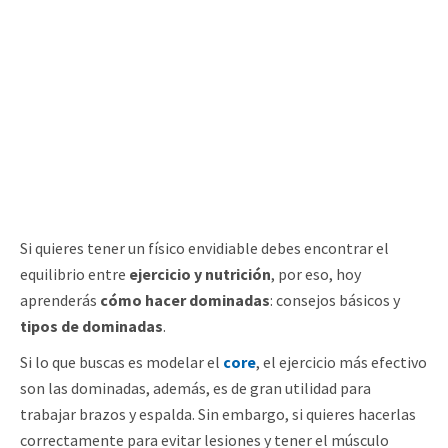
Si quieres tener un físico envidiable debes encontrar el
equilibrio entre
ejercicio y nutrición
, por eso, hoy
aprenderás
cómo hacer dominadas
: consejos básicos y
tipos de dominadas
.
Si lo que buscas es modelar el
core
, el ejercicio más efectivo
son las dominadas, además, es de gran utilidad para
trabajar brazos y espalda. Sin embargo, si quieres hacerlas
correctamente para evitar lesiones y tener el músculo