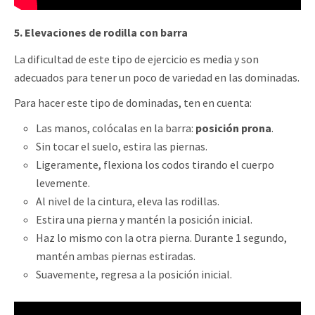
5. Elevaciones de rodilla con barra
La dificultad de este tipo de ejercicio es media y son
adecuados para tener un poco de variedad en las dominadas.
Para hacer este tipo de dominadas, ten en cuenta:
Las manos, colócalas en la barra:
posición prona
.
Sin tocar el suelo, estira las piernas.
Ligeramente, flexiona los codos tirando el cuerpo
levemente.
Al nivel de la cintura, eleva las rodillas.
Estira una pierna y mantén la posición inicial.
Haz lo mismo con la otra pierna. Durante 1 segundo,
mantén ambas piernas estiradas.
Suavemente, regresa a la posición inicial.