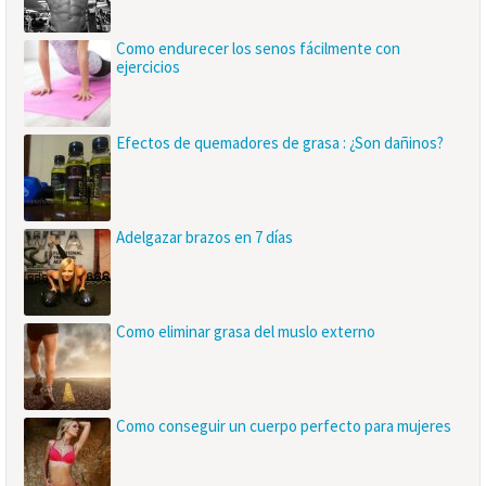
Como endurecer los senos fácilmente con
ejercicios
Efectos de quemadores de grasa : ¿Son dañinos?
Adelgazar brazos en 7 días
Como eliminar grasa del muslo externo
Como conseguir un cuerpo perfecto para mujeres