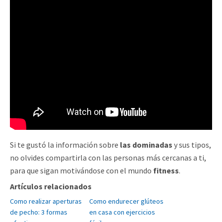
Si te gustó la información sobre
las dominadas
y sus tipos,
no olvides compartirla con las personas más cercanas a ti,
para que sigan motivándose con el mundo
fitness
.
Artículos relacionados
Como realizar aperturas
Como endurecer glúteos
de pecho: 3 formas
en casa con ejercicios