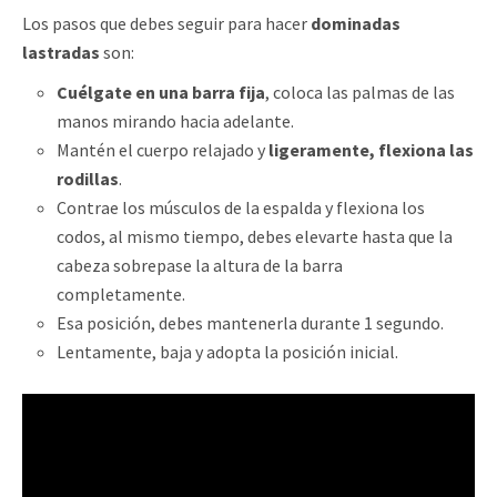
Los pasos que debes seguir para hacer
dominadas
lastradas
son:
Cuélgate en una barra fija
, coloca las palmas de las
manos mirando hacia adelante.
Mantén el cuerpo relajado y
ligeramente, flexiona las
rodillas
.
Contrae los músculos de la espalda y flexiona los
codos, al mismo tiempo, debes elevarte hasta que la
cabeza sobrepase la altura de la barra
completamente.
Esa posición, debes mantenerla durante 1 segundo.
Lentamente, baja y adopta la posición inicial.