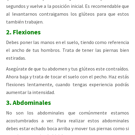
segundos y vuelve a la posición inicial. Es recomendable que
al levantarnos contraigamos los glúteos para que estos
también trabajen.
2. Flexiones
Debes poner las manos en el suelo, tiendo como referencia
el ancho de tus hombros. Trata de tener las piernas bien
estiradas.
Asegúrate de que tu abdomen y tus glúteos este contraídos.
Ahora baja y trata de tocar el suelo con el pecho. Haz estás
flexiones lentamente, cuando tengas experiencia podrás
aumentar la intensidad.
3. Abdominales
No son los abdominales que comúnmente estamos
acostumbrados a ver. Para realizar estos abdominales
debes estar echado boca arriba y mover tus piernas como si