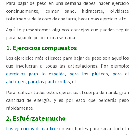
Para bajar de peso en una semana debes: hacer ejercicio
continuamente, comer sano, hidratarte, olvidarte
totalmente de la comida chatarra, hacer más ejercicio, etc.
Aquí te presentamos algunos consejos que puedes seguir
para bajar de peso en una semana.
1. Ejercicios compuestos
Los ejercicios más eficaces para bajar de peso son aquellos
que involucran a todas las articulaciones. Por ejemplo:
ejercicios para la espalda
,
para los glúteos
,
para el
abdomen
,
para las pantorrillas
, etc.
Para realizar todos estos ejercicios el cuerpo demanda gran
cantidad de energía, y es por esto que perderás peso
rápidamente.
2. Esfuérzate mucho
Los ejercicios de cardio
son excelentes para sacar toda tu