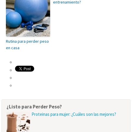
entrenamiento?
Rutina para perder peso
en casa
¿Listo para Perder Peso?
Proteinas para mujer: ¿Cuáles son las mejores?