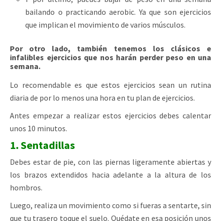
bailando o practicando aerobic. Ya que son ejercicios
que implican el movimiento de varios músculos.
Por otro lado, también tenemos los clásicos e
infalibles ejercicios que nos harán perder peso en una
semana.
Lo recomendable es que estos ejercicios sean un rutina
diaria de por lo menos una hora en tu plan de ejercicios.
Antes empezar a realizar estos ejercicios debes calentar
unos 10 minutos.
1. Sentadillas
Debes estar de pie, con las piernas ligeramente abiertas y
los brazos extendidos hacia adelante a la altura de los
hombros.
Luego, realiza un movimiento como si fueras a sentarte, sin
que tu trasero toque el suelo. Quédate en esa posición unos