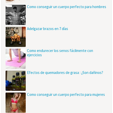
Como conseguir un cuerpo perfecto para hombres
Adelgazar brazos en 7 días
Como endurecer los senos fácilmente con
ejercicios
Efectos de quemadores de grasa : ¿Son dañinos?
Como conseguir un cuerpo perfecto para mujeres