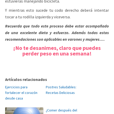
estuvieras manejando bicicleta.
Y mientras esto sucede tu codo derecho deberá intentar
tocar a tu rodilla izquierda y viceversa.
Recuerda que todo este proceso debe estar acompañado
de una excelente dieta y esfuerzo. Además todas estas
recomendaciones son aplicables en varones y mujeres….
¡No te desanimes, claro que puedes
perder peso en una semana!
Artículos relacionados
Ejercicios para
Postres Saludables:
fortalecer el corazón
Recetas Deliciosas
desde casa
¿Comer después del