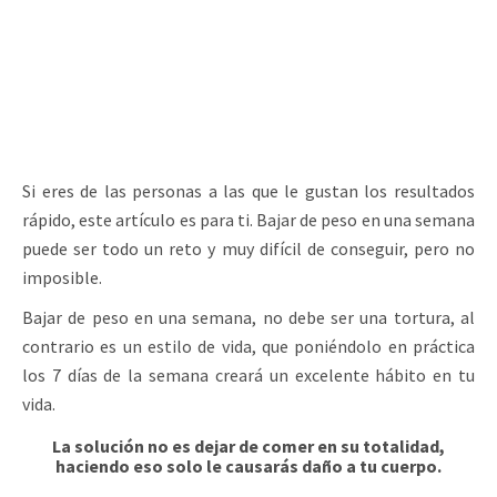
Si eres de las personas a las que le gustan los resultados
rápido, este artículo es para ti. Bajar de peso en una semana
puede ser todo un reto y muy difícil de conseguir, pero no
imposible.
Bajar de peso en una semana, no debe ser una tortura, al
contrario es un estilo de vida, que poniéndolo en práctica
los 7 días de la semana creará un excelente hábito en tu
vida.
La solución no es dejar de comer en su totalidad,
haciendo eso solo le causarás daño a tu cuerpo.