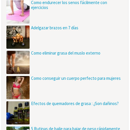
Como endurecer los senos fácilmente con
ejercicios
Adelgazar brazos en 7 días
Como eliminar grasa del muslo externo
Como conseguir un cuerpo perfecto para mujeres
Efectos de quemadores de grasa : ¿Son dañinos?
5 Rutinas de baile para bajar de peso rápidamente