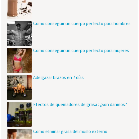
Como conseguir un cuerpo perfecto para hombres
Como conseguir un cuerpo perfecto para mujeres
Adelgazar brazos en 7 días
Efectos de quemadores de grasa : ¿Son dañinos?
Como eliminar grasa del muslo externo