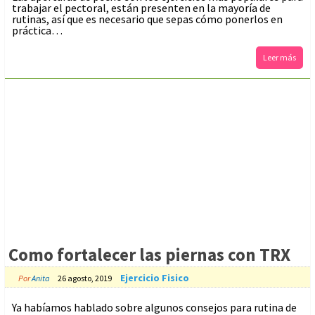
trabajar el pectoral, están presenten en la mayoría de
rutinas, así que es necesario que sepas cómo ponerlos en
práctica…
Leer más
Como fortalecer las piernas con TRX
Ejercicio Fisico
Por
Anita
26 agosto, 2019
Ya habíamos hablado sobre algunos consejos para rutina de