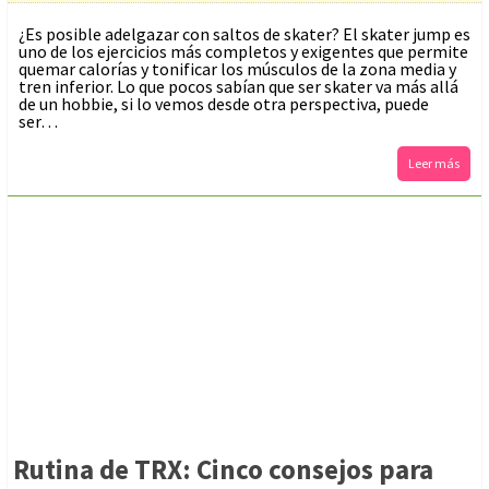
¿Es posible adelgazar con saltos de skater? El skater jump es
uno de los ejercicios más completos y exigentes que permite
quemar calorías y tonificar los músculos de la zona media y
tren inferior. Lo que pocos sabían que ser skater va más allá
de un hobbie, si lo vemos desde otra perspectiva, puede
ser…
Leer más
Rutina de TRX: Cinco consejos para