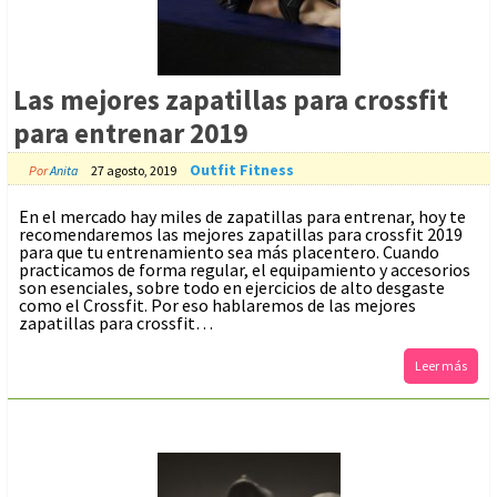
Las mejores zapatillas para crossfit
para entrenar 2019
Outfit Fitness
Por
Anita
27 agosto, 2019
En el mercado hay miles de zapatillas para entrenar, hoy te
recomendaremos las mejores zapatillas para crossfit 2019
para que tu entrenamiento sea más placentero. Cuando
practicamos de forma regular, el equipamiento y accesorios
son esenciales, sobre todo en ejercicios de alto desgaste
como el Crossfit. Por eso hablaremos de las mejores
zapatillas para crossfit…
Leer más