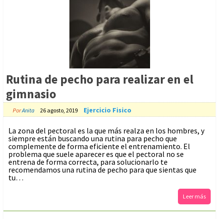
Rutina de pecho para realizar en el
gimnasio
Ejercicio Fisico
Por
Anita
26 agosto, 2019
La zona del pectoral es la que más realza en los hombres, y
siempre están buscando una rutina para pecho que
complemente de forma eficiente el entrenamiento. El
problema que suele aparecer es que el pectoral no se
entrena de forma correcta, para solucionarlo te
recomendamos una rutina de pecho para que sientas que
tu…
Leer más