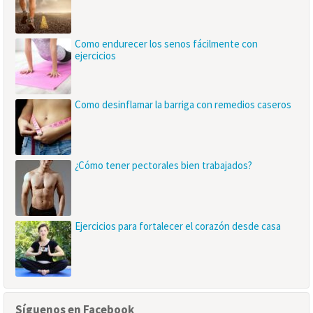
Como endurecer los senos fácilmente con
ejercicios
Como desinflamar la barriga con remedios caseros
¿Cómo tener pectorales bien trabajados?
Ejercicios para fortalecer el corazón desde casa
Síguenos en Facebook