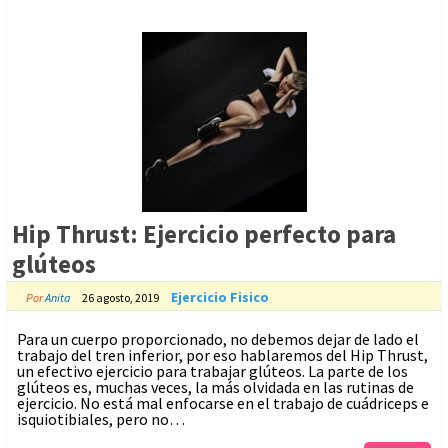
Hip Thrust: Ejercicio perfecto para
glúteos
Ejercicio Fisico
Por
Anita
26 agosto, 2019
Para un cuerpo proporcionado, no debemos dejar de lado el
trabajo del tren inferior, por eso hablaremos del Hip Thrust,
un efectivo ejercicio para trabajar glúteos. La parte de los
glúteos es, muchas veces, la más olvidada en las rutinas de
ejercicio. No está mal enfocarse en el trabajo de cuádriceps e
isquiotibiales, pero no…